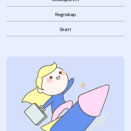
Regnskap
Skatt