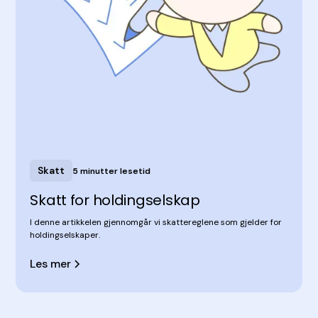
Skatt
5 minutter lesetid
Skatt for holdingselskap
​​I denne artikkelen gjennomgår vi skattereglene som gjelder for
holdingselskaper.
Les mer