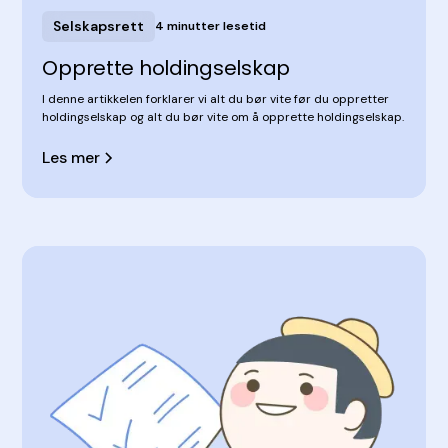
Selskapsrett
4 minutter lesetid
Opprette holdingselskap
I denne artikkelen forklarer vi alt du bør vite før du oppretter
holdingselskap og alt du bør vite om å opprette holdingselskap.
Les mer