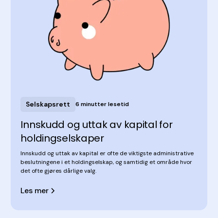
Selskapsrett
6 minutter lesetid
Innskudd og uttak av kapital for
holdingselskaper
Innskudd og uttak av kapital er ofte de viktigste administrative
beslutningene i et holdingselskap, og samtidig et område hvor
det ofte gjøres dårlige valg.
Les mer