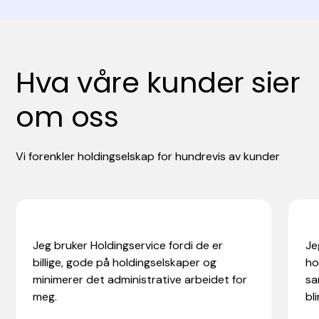
Hva våre kunder sier
om oss
Vi forenkler holdingselskap for hundrevis av kunder
Jeg bruker Holdingservice fordi de er
Je
billige, gode på holdingselskaper og
ho
minimerer det administrative arbeidet for
sa
meg.
bli