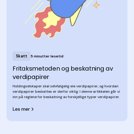
Skatt
5 minutter lesetid
Fritaksmetoden og beskatning av
verdipapirer
Holdingselskaper skal selvfølgelig eie verdipapirer, og hvordan
verdipapirer beskattes er derfor viktig. I denne artikkelen går vi
inn på reglene for beskatning av forskjellige typer verdipapirer.
Les mer