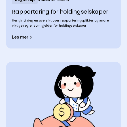
Rapportering for holdingselskaper
Her gir vi deg en oversikt over rapporteringsplikter og andre
viktige regler som gjelder for holdingselskaper
Les mer