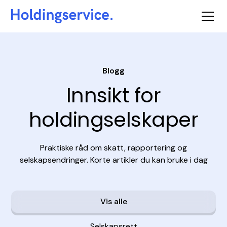
Blogg
Innsikt for
holdingselskaper
Praktiske råd om skatt, rapportering og
selskapsendringer. Korte artikler du kan bruke i dag
Vis alle
Selskapsrett