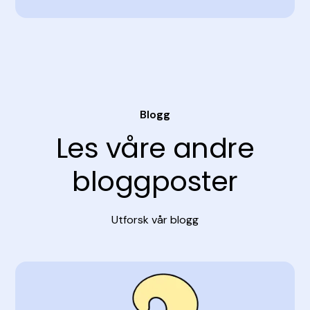
Blogg
Les våre andre
bloggposter
Utforsk vår blogg