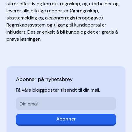
sikrer effektiv og korrekt regnskap, og utarbeider og
leverer alle pliktige rapporter (årsregnskap,
skattemelding og aksjonærregisteroppgave).
Regnskapssystem og tilgang til kundeportal er
inkludert. Det er enkelt å bli kunde og det er gratis å
prøve løsningen.
Abonner på nyhetsbrev
Få våre bloggposter tilsendt til din mail.