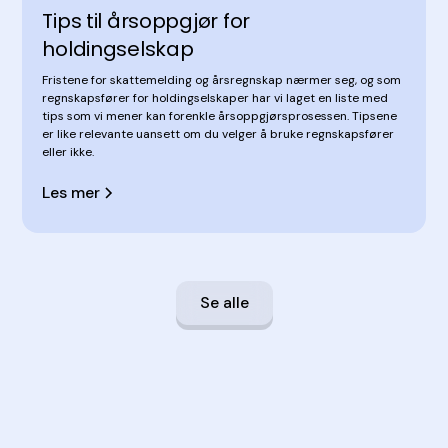
Tips til årsoppgjør for
holdingselskap
Fristene for skattemelding og årsregnskap nærmer seg, og som
regnskapsfører for holdingselskaper har vi laget en liste med
tips som vi mener kan forenkle årsoppgjørsprosessen. Tipsene
er like relevante uansett om du velger å bruke regnskapsfører
eller ikke.
Les mer
Se alle