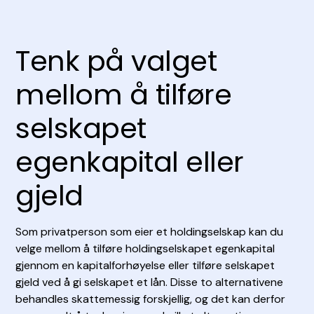
Tenk på valget
mellom å tilføre
selskapet
egenkapital eller
gjeld
Som privatperson som eier et holdingselskap kan du
velge mellom å tilføre holdingselskapet egenkapital
gjennom en kapitalforhøyelse eller tilføre selskapet
gjeld ved å gi selskapet et lån. Disse to alternativene
behandles skattemessig forskjellig, og det kan derfor